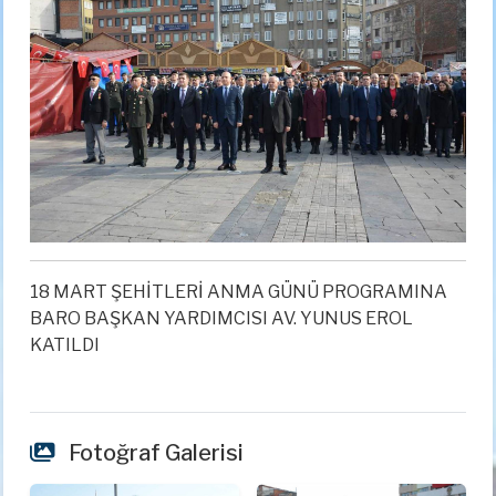
18 MART ŞEHİTLERİ ANMA GÜNÜ PROGRAMINA
BARO BAŞKAN YARDIMCISI AV. YUNUS EROL
KATILDI
Fotoğraf Galerisi