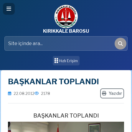
KIRIKKALE BAROSU
Site içinde ara
Ara
Hızlı Erişim
BAŞKANLAR TOPLANDI
Yazdır
22.08.2012
2178
BAŞKANLAR TOPLANDI