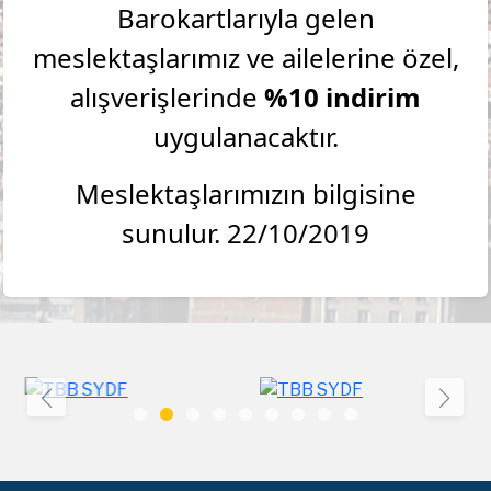
Barokartlarıyla gelen
meslektaşlarımız ve ailelerine özel,
alışverişlerinde
%10 indirim
uygulanacaktır.
Meslektaşlarımızın bilgisine
sunulur. 22/10/2019