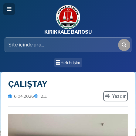
KIRIKKALE BAROSU
Site içinde ara
Ara
Hızlı Erişim
ÇALIŞTAY
Yazdır
6.04.2026
211