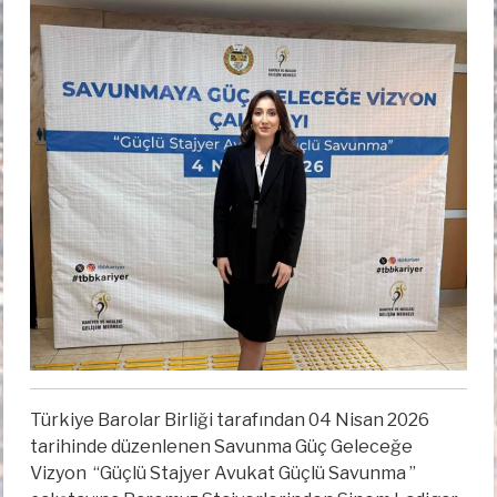
Türkiye Barolar Birliği tarafından 04 Nisan 2026
tarihinde düzenlenen Savunma Güç Geleceğe
Vizyon
“Güçlü Stajyer Avukat Güçlü Savunma ”