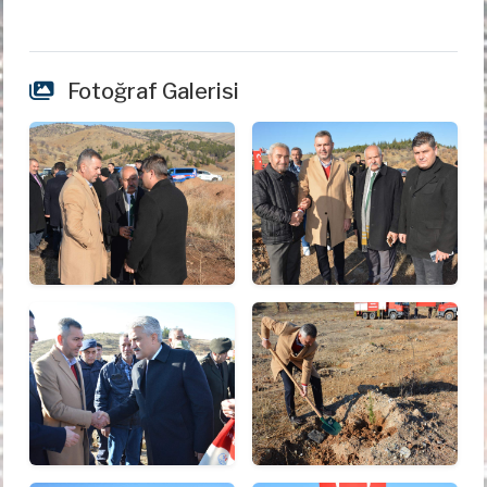
Fotoğraf Galerisi