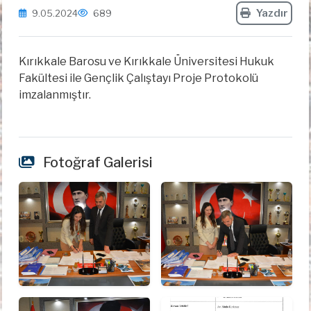
Yazdır
9.05.2024
689
Kırıkkale Barosu ve Kırıkkale Üniversitesi Hukuk
Fakültesi ile Gençlik Çalıştayı Proje Protokolü
imzalanmıştır.
Fotoğraf Galerisi