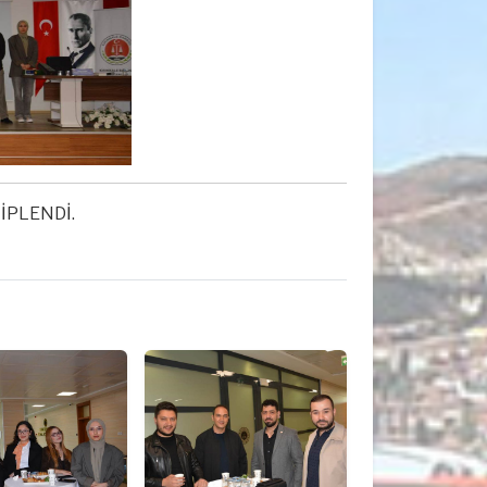
İPLENDİ.