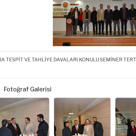
RA TESPİT VE TAHLİYE DAVALARI KONULU SEMİNER TERT
Fotoğraf Galerisi