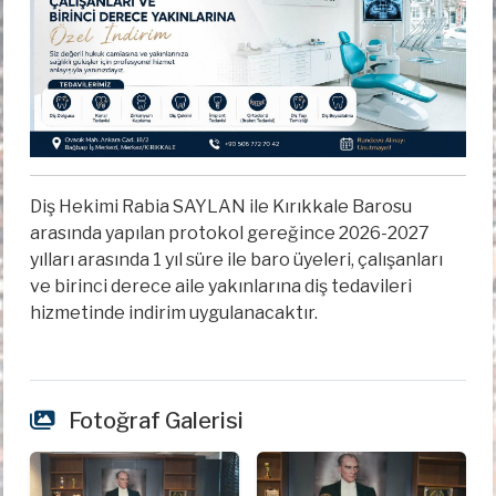
Diş Hekimi Rabia SAYLAN ile Kırıkkale Barosu
arasında yapılan protokol gereğince 2026-2027
yılları arasında 1 yıl süre ile baro üyeleri, çalışanları
ve birinci derece aile yakınlarına diş tedavileri
hizmetinde indirim uygulanacaktır.
Fotoğraf Galerisi