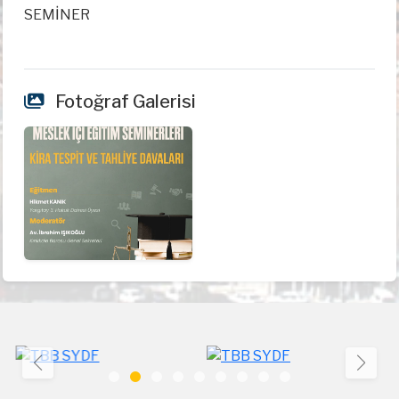
SEMİNER
Fotoğraf Galerisi