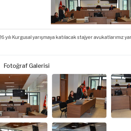
6 yılı Kurgusal yarışmaya katılacak stajyer avukatlarımız ya
Fotoğraf Galerisi