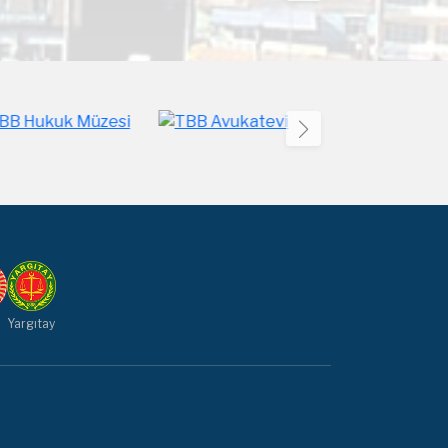
Yargıtay