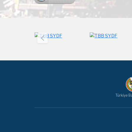
Türkiye Ba