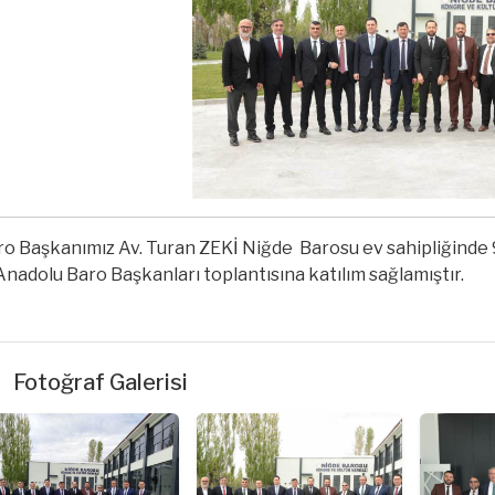
ro Başkanımız Av. Turan ZEKİ Niğde
Barosu ev sahipliğinde
Anadolu Baro Başkanları toplantısına katılım sağlamıştır.
Fotoğraf Galerisi