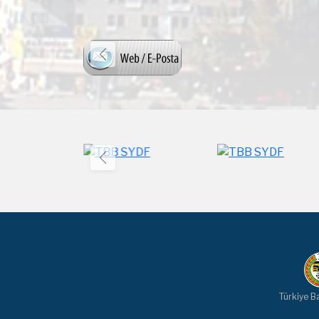
Türkiye Ba