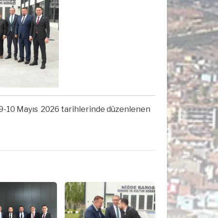
 9-10 Mayıs
2026 tarihlerinde düzenlenen