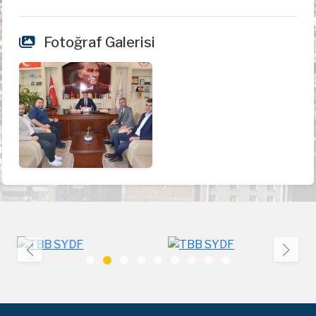
Fotoğraf Galerisi